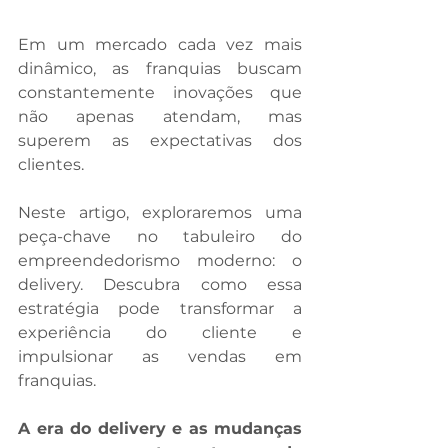
Em um mercado cada vez mais 
dinâmico, as franquias buscam 
constantemente inovações que 
não apenas atendam, mas 
superem as expectativas dos 
clientes.  
Neste artigo, exploraremos uma 
peça-chave no tabuleiro do 
empreendedorismo moderno: o 
delivery. Descubra como essa 
estratégia pode transformar a 
experiência do cliente e 
impulsionar as vendas em 
franquias. 
A era do delivery e as mudanças 