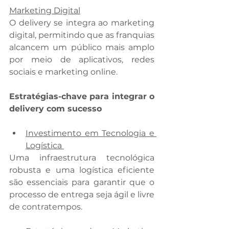
Marketing Digital
O delivery se integra ao marketing 
digital, permitindo que as franquias 
alcancem um público mais amplo 
por meio de aplicativos, redes 
sociais e marketing online. 
Estratégias-chave para integrar o 
delivery com sucesso
Investimento em Tecnologia e 
Logística 
Uma infraestrutura tecnológica 
robusta e uma logística eficiente 
são essenciais para garantir que o 
processo de entrega seja ágil e livre 
de contratempos. 