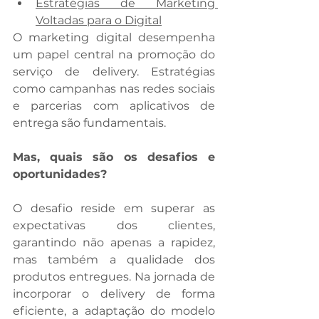
Estratégias de Marketing 
Voltadas para o Digital
O marketing digital desempenha 
um papel central na promoção do 
serviço de delivery. Estratégias 
como campanhas nas redes sociais 
e parcerias com aplicativos de 
entrega são fundamentais. 
Mas, quais são os desafios e 
oportunidades?
O desafio reside em superar as 
expectativas dos clientes, 
garantindo não apenas a rapidez, 
mas também a qualidade dos 
produtos entregues. Na jornada de 
incorporar o delivery de forma 
eficiente, a adaptação do modelo 