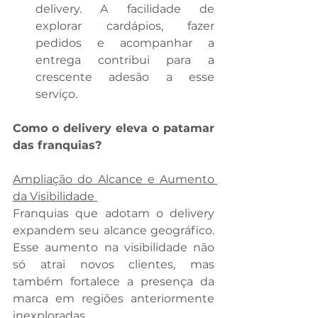
delivery. A facilidade de 
explorar cardápios, fazer 
pedidos e acompanhar a 
entrega contribui para a 
crescente adesão a esse 
serviço. 
Como o delivery eleva o patamar 
das franquias?
Ampliação do Alcance e Aumento 
da Visibilidade 
Franquias que adotam o delivery 
expandem seu alcance geográfico. 
Esse aumento na visibilidade não 
só atrai novos clientes, mas 
também fortalece a presença da 
marca em regiões anteriormente 
inexploradas. 