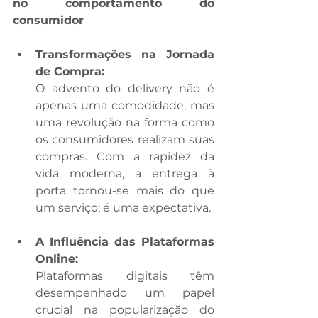
no comportamento do 
consumidor
Transformações na Jornada 
de Compra: 
O advento do delivery não é 
apenas uma comodidade, mas 
uma revolução na forma como 
os consumidores realizam suas 
compras. Com a rapidez da 
vida moderna, a entrega à 
porta tornou-se mais do que 
um serviço; é uma expectativa. 
A Influência das Plataformas 
Online: 
Plataformas digitais têm 
desempenhado um papel 
crucial na popularização do 