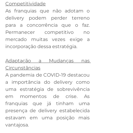
Competitividade
As franquias que não adotam o 
delivery podem perder terreno 
para a concorrência que o faz. 
Permanecer competitivo no 
mercado muitas vezes exige a 
incorporação dessa estratégia. 
Adaptação a Mudanças nas 
Circunstâncias
A pandemia de COVID-19 destacou 
a importância do delivery como 
uma estratégia de sobrevivência 
em momentos de crise. As 
franquias que já tinham uma 
presença de delivery estabelecida 
estavam em uma posição mais 
vantajosa. 