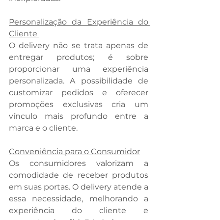
Personalização da Experiência do 
Cliente 
O delivery não se trata apenas de 
entregar produtos; é sobre 
proporcionar uma experiência 
personalizada. A possibilidade de 
customizar pedidos e oferecer 
promoções exclusivas cria um 
vínculo mais profundo entre a 
marca e o cliente. 
Conveniência para o Consumidor
Os consumidores valorizam a 
comodidade de receber produtos 
em suas portas. O delivery atende a 
essa necessidade, melhorando a 
experiência do cliente e 