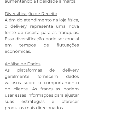
aumentando a fidelidade à marca. 
Diversificação de Receita
Além do atendimento na loja física, 
o delivery representa uma nova 
fonte de receita para as franquias. 
Essa diversificação pode ser crucial 
em tempos de flutuações 
econômicas.
Análise de Dados
As plataformas de delivery 
geralmente fornecem dados 
valiosos sobre o comportamento 
do cliente. As franquias podem 
usar essas informações para ajustar 
suas estratégias e oferecer 
produtos mais direcionados. 