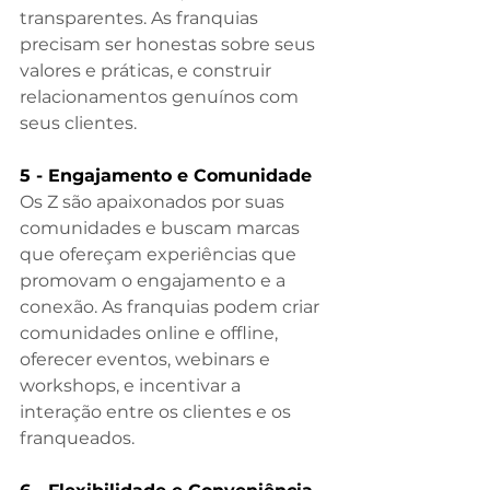
transparentes. As franquias 
precisam ser honestas sobre seus 
valores e práticas, e construir 
relacionamentos genuínos com 
seus clientes.
5 - Engajamento e Comunidade
Os Z são apaixonados por suas 
comunidades e buscam marcas 
que ofereçam experiências que 
promovam o engajamento e a 
conexão. As franquias podem criar 
comunidades online e offline, 
oferecer eventos, webinars e 
workshops, e incentivar a 
interação entre os clientes e os 
franqueados.