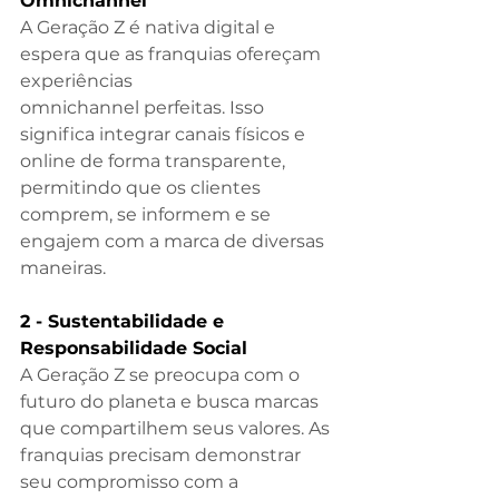
Omnichannel
A Geração Z é nativa digital e 
espera que as franquias ofereçam 
experiências 
omnichannel perfeitas. Isso 
significa integrar canais físicos e 
online de forma transparente, 
permitindo que os clientes 
comprem, se informem e se 
engajem com a marca de diversas 
maneiras.
2 - Sustentabilidade e 
Responsabilidade Social
A Geração Z se preocupa com o 
futuro do planeta e busca marcas 
que compartilhem seus valores. As 
franquias precisam demonstrar 
seu compromisso com a 