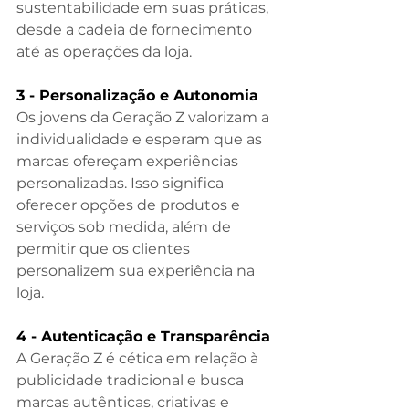
sustentabilidade em suas práticas, 
desde a cadeia de fornecimento 
até as operações da loja.
3 - Personalização e Autonomia
Os jovens da Geração Z valorizam a 
individualidade e esperam que as 
marcas ofereçam experiências 
personalizadas. Isso significa 
oferecer opções de produtos e 
serviços sob medida, além de 
permitir que os clientes 
personalizem sua experiência na 
loja.
4 - Autenticação e Transparência
A Geração Z é cética em relação à 
publicidade tradicional e busca 
marcas autênticas, criativas e 