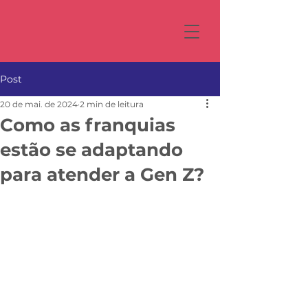
Post
20 de mai. de 2024
2 min de leitura
Como as franquias
estão se adaptando
para atender a Gen Z?