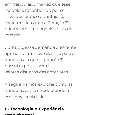
em franquias, uma vez que esse 
modelo é reconhecido por ser 
inovador, prático e vantajoso, 
características que a Geração Z 
prioriza em um negócio antes de 
investir.
Contudo, essa demanda crescente 
apresenta um novo desafio para as 
franquias, já que a geração Z 
possui expectativas e 
valores distintos das anteriores.
A seguir, vamos explorar como as 
franquias estão se adaptando a 
essa nova realidade.
1 - Tecnologia e Experiência 