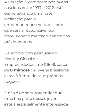
A Geração Z, composta por jovens 
nascidos entre 1997 e 2012, está 
demonstrando uma forte 
inclinação para o 
empreendedorismo, indicando 
que será a responsável por 
impulsionar o mercado dentro dos 
próximos anos.
De acordo com pesquisa do 
Monitor Global de 
Empreendedorismo (GEM), cerca 
de 
8 milhões
 de jovens brasileiros 
estão à frente de seus próprios 
negócios.
E não é de se surpreender que 
uma boa parte desses jovens 
esteja especialmente interessada 