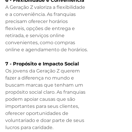
6 - Flexibilidade e Conveniência
A Geração Z valoriza a flexibilidade 
e a conveniência. As franquias 
precisam oferecer horários 
flexíveis, opções de entrega e 
retirada, e serviços online 
convenientes, como compras 
online e agendamento de horários. 
7 - Propósito e Impacto Social
Os jovens da Geração Z querem 
fazer a diferença no mundo e 
buscam marcas que tenham um 
propósito social claro. As franquias 
podem apoiar causas que são 
importantes para seus clientes, 
oferecer oportunidades de 
voluntariado e doar parte de seus 
lucros para caridade.