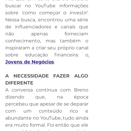
buscar no YouTube informações 
sobre 
'como começar a investir
'. 
Nessa busca, encontrou uma série 
de influenciadores e canais que 
não apenas forneciam 
conhecimento, mas também o 
inspiraram a criar seu próprio canal 
sobre educação financeira: o
Jovens de Negócios
.
A NECESSIDADE FAZER ALGO 
DIFERENTE
A conversa continua com Breno 
dizendo que, na época 
percebeu que apesar de se deparar 
com um conteúdo rico e 
abundante no YouTube, tudo ainda 
era muito formal. Foi então que ele 