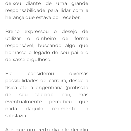
deixou diante de uma grande 
responsabilidade para lidar com a 
herança que estava por receber.
Breno expressou o desejo de 
utilizar o dinheiro de forma 
responsável, buscando algo que 
honrasse o legado de seu pai e o 
deixasse orgulhoso.
Ele considerou diversas 
possibilidades de carreira, desde a 
física até a engenharia (profissão 
de seu falecido pai), mas 
eventualmente percebeu que 
nada daquilo realmente o 
satisfazia.
Até que um certo dia, ele decidiu 