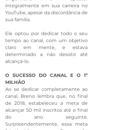
integralmente em sua carreira no 
YouTube, apesar da discordância de 
sua família. 
Ele optou por dedicar todo o seu 
tempo ao canal, com um objetivo 
claro em mente, e estava 
determinado a não desistir até 
alcançá-lo.
O SUCESSO DO CANAL E O 1º 
MILHÃO
Ao se dedicar completamente ao 
canal, Breno lembra que, no final 
de 2018, estabeleceu a meta de 
alcançar 50 mil inscritos até o final 
do ano seguinte. 
Surpreendentemente, essa meta 