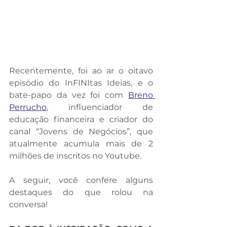
Recentemente, foi ao ar o oitavo 
episódio do InFINItas Ideias, e o 
bate-papo da vez foi com 
Breno 
Perrucho
, influenciador de 
educação financeira e criador do 
canal “Jovens de Negócios”, que 
atualmente acumula mais de 2 
milhões de inscritos no Youtube.
A seguir, você confere alguns 
destaques do que rolou na 
conversa!