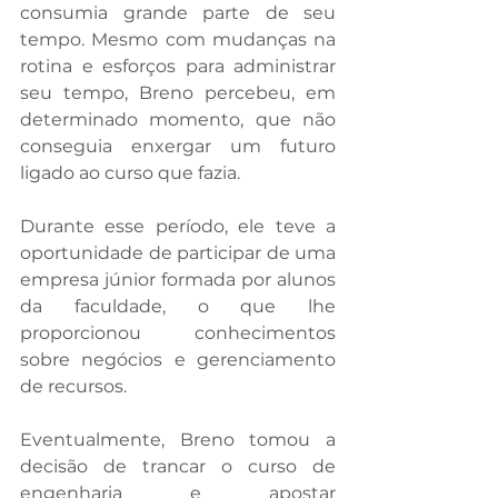
consumia grande parte de seu 
tempo. Mesmo com mudanças na 
rotina e esforços para administrar 
seu tempo, Breno percebeu, em 
determinado momento, que não 
conseguia enxergar um futuro 
ligado ao curso que fazia. 
Durante esse período, ele teve a 
oportunidade de participar de uma 
empresa júnior formada por alunos 
da faculdade, o que lhe 
proporcionou conhecimentos 
sobre negócios e gerenciamento 
de recursos.
Eventualmente, Breno tomou a 
decisão de trancar o curso de 
engenharia e apostar 