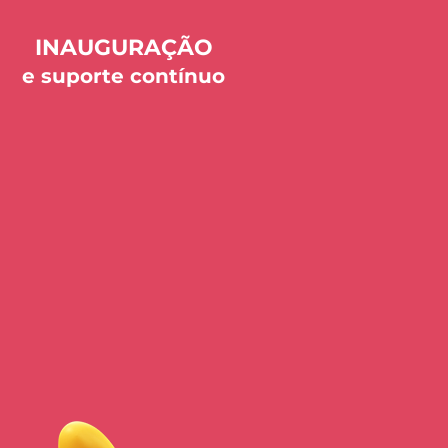
INAUGURAÇÃO
e suporte contínuo