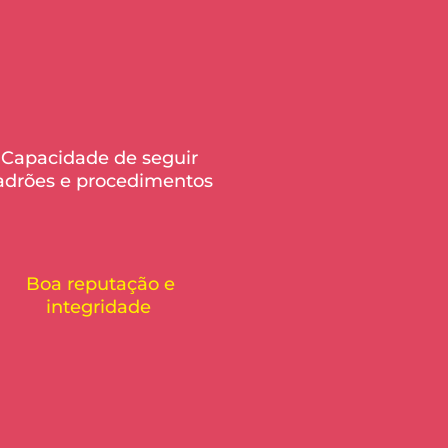
Capacidade de seguir
adrões e procedimentos
Boa reputação e
integridade