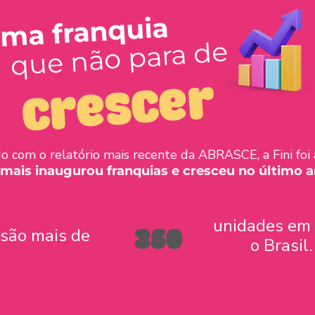
ma franquia
que não para de
crescer
o com o relatório mais recente da ABRASCE, a Fini foi
mais inaugurou franquias e cresceu no último a
unidades em
350
 são mais de
o Brasil.