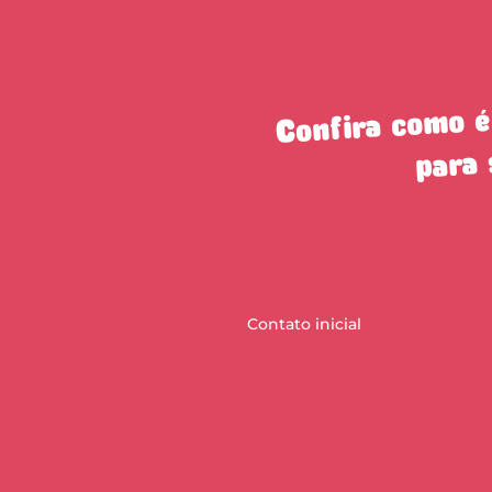
Confira como é
para 
Contato inicial